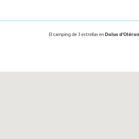
El camping de 3 estrellas en
Dolus d’Oléro