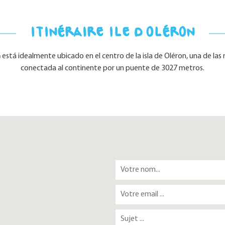
ITINÉRAIRE ILE D'OLÉRON
n
está idealmente ubicado en el centro de la isla de Oléron, una de l
conectada al continente por un puente de 3027 metros.