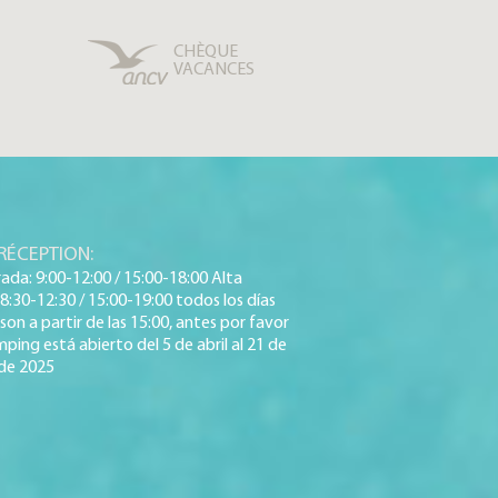
CHÈQUE
VACANCES
RÉCEPTION:
da: 9:00-12:00 / 15:00-18:00 Alta
:30-12:30 / 15:00-19:00 todos los días
son a partir de las 15:00, antes por favor
ping está abierto del 5 de abril al 21 de
de 2025