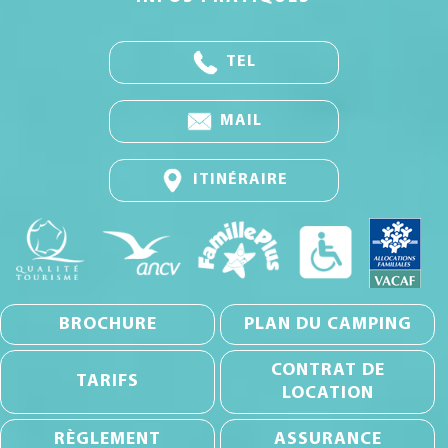
TEL
MAIL
ITINÉRAIRE
BROCHURE
PLAN DU CAMPING
CONTRAT DE
TARIFS
LOCATION
RÈGLEMENT
ASSURANCE