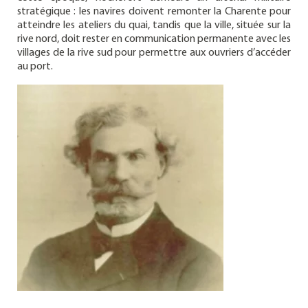
stratégique : les navires doivent remonter la Charente pour
atteindre les ateliers du quai, tandis que la ville, située sur la
rive nord, doit rester en communication permanente avec les
villages de la rive sud pour permettre aux ouvriers d’accéder
au port.