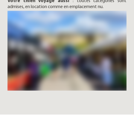
Votre chien voyage aussi
: toutes catégories sont
admises, en location comme en emplacement nu.