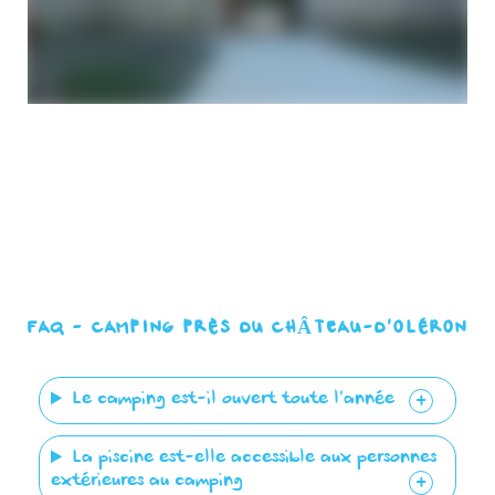
FAQ - CAMPING PRÈS DU CHÂTEAU-D’OLÉRON
Le camping est-il ouvert toute l’année ?
La piscine est-elle accessible aux personnes
extérieures au camping ?