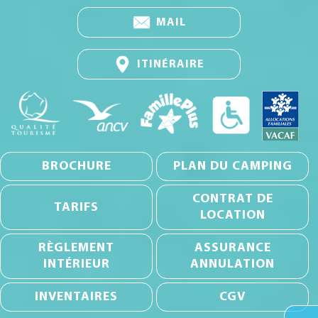
MAIL
ITINÉRAIRE
BROCHURE
PLAN DU CAMPING
CONTRAT DE
TARIFS
LOCATION
RÈGLEMENT
ASSURANCE
INTÉRIEUR
ANNULATION
INVENTAIRES
CGV